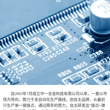
自2003年7月成立中一合金科技有限公司以来，一直以市
场为导向，致力于走自动化生产路线，创自主品牌，从最初
只生产单一银接点，通过两年的努力，自主研发出“接点+弹