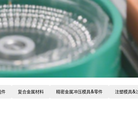
组件
复合金属材料
精密金属冲压模具&零件
注塑模具&