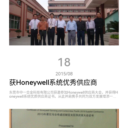
18
2015/08
获Honeywell系统优秀供应商
东莞市中一合金科技有限公司获邀参加Honeywell供应商大会，并获得H
oneywell系统优质供应商证书。从此并肩携手共同为双方发展增添一份
力量。