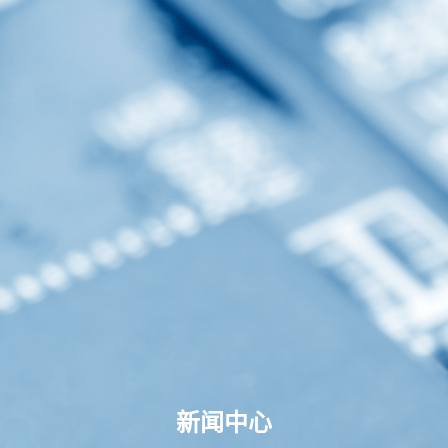
搜索
新闻中心