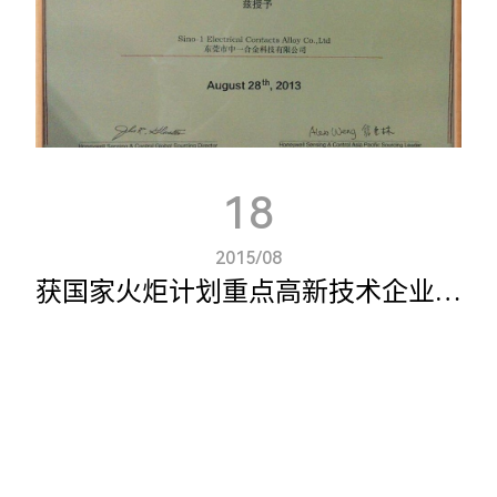
18
2015/08
获国家火炬计划重点高新技术企业证书
东莞市中一合金科技有限公司，2012年10月获国家火炬计划重点高新技
术企业证书。