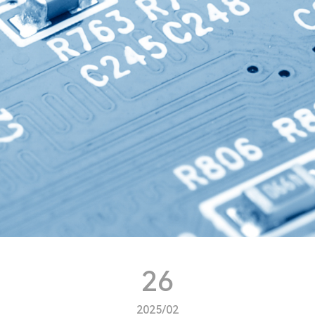
26
2025/02