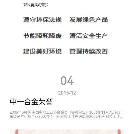
04
2015/12
中一合金荣誉
2005年8月获 中国电器工业协会会员（会员单位）2006年11月7日获 广
东省民营科技企业2007年4月获 科技工作先进单位2008年获 科技工作先
进企业2008年9月30日获 东莞市民营科技企业2009年4月26日获 东莞市
专利培育企业2...