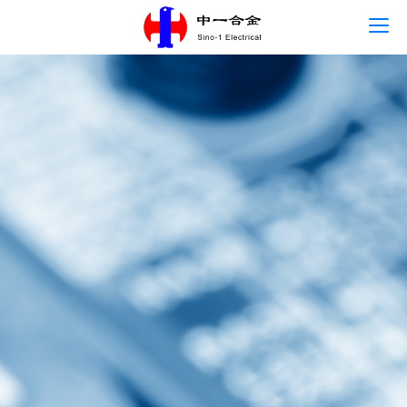
首页
语言
关于中一
主营产品
新闻中心
人才发展
联系我们
可持续发展