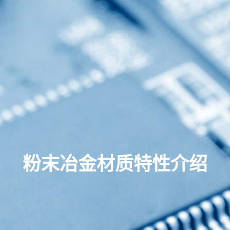
粉末冶金材质特性介绍