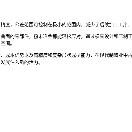
寸精度，公差范围可控制在极小的范围内，减少了后续加工工序
杂曲面的零部件，粉末冶金都能轻松应对。通过模具设计和压制
的空间。
能、成本优势以及高精度和复杂形状成型能力，在现代制造业中
的发展注入新的活力。