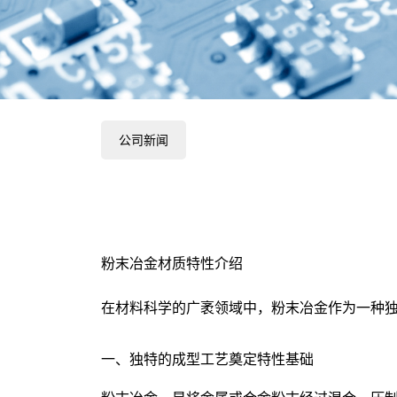
公司新闻
粉末冶金材质特性介绍
在材料科学的广袤领域中，粉末冶金作为一种
一、独特的成型工艺奠定特性基础