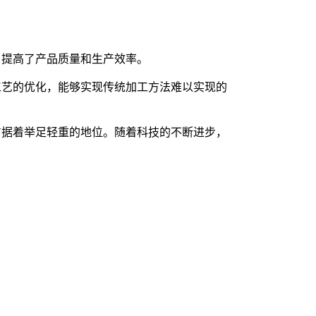
，提高了产品质量和生产效率。
工艺的优化，能够实现传统加工方法难以实现的
占据着举足轻重的地位。随着科技的不断进步，