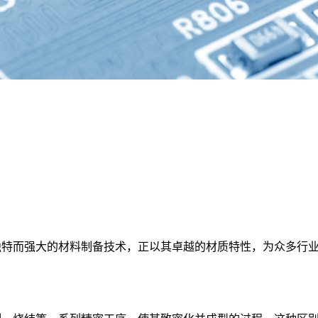
独特而强大的材料制备技术，正以其卓越的材质特性，为众多行