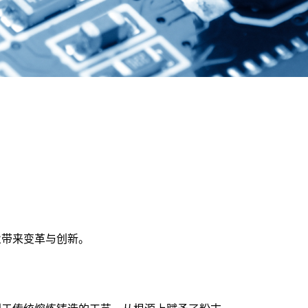
业带来变革与创新。