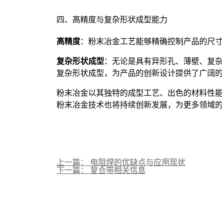
四、高精度与复杂形状成型能力
高精度
：粉末冶金工艺能够精确控制产品的尺
复杂形状成型
：无论是具有异形孔、薄壁、复
复杂形状成型，为产品的创新设计提供了广阔
粉末冶金以其独特的成型工艺、出色的材料性
粉末冶金技术也将持续创新发展，为更多领域
上一篇： 电阻焊的优缺点与应用现状
下一篇： 复合带相关信息