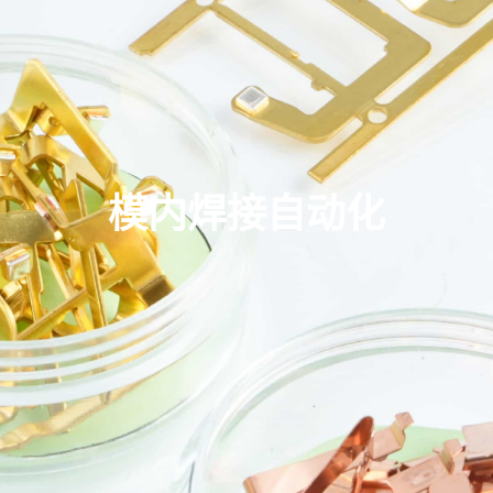
模内焊接自动化