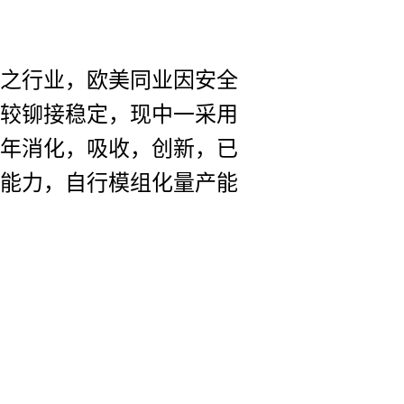
之行业，欧美同业因安全
量较铆接稳定，现中一采用
多年消化，吸收，创新，已
发能力，自行模组化量产能