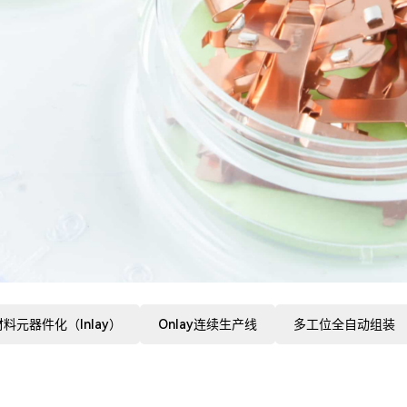
料元器件化（Inlay）
Onlay连续生产线
多工位全自动组装